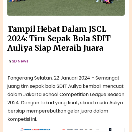
Tampil Hebat Dalam JSCL
2024: Tim Sepak Bola SDIT
Auliya Siap Meraih Juara
In
SD News
Tangerang Selatan, 22 Januari 2024 – Semangat
juang tim sepak bola SDIT Auliya kembali mencuat
dalam Jakarta School Competition League Season
2024. Dengan tekad yang kuat, skuad muda Auliya
bersiap memperebutkan gelar juara dalam
kompetisi ini.