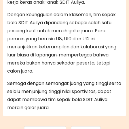
kerja keras anak-anak SDIT Auliya.
Dengan keunggulan dalam klasemen, tim sepak
bola SDIT Auliya dipandang sebagai salah satu
pesaing kuat untuk meraih gelar juara. Para
pemain yang berusia U8, U10 dan U12 ini
menunjukkan keterampilan dan kolaborasi yang
luar biasa di lapangan, mempertegas bahwa
mereka bukan hanya sekadar peserta, tetapi
calon juara.
Semoga dengan semangat juang yang tinggi serta
selalu menjunjung tinggi nilai sportivitas, dapat
dapat membawa tim sepak bola SDIT Auliya
meraih gelar juara.