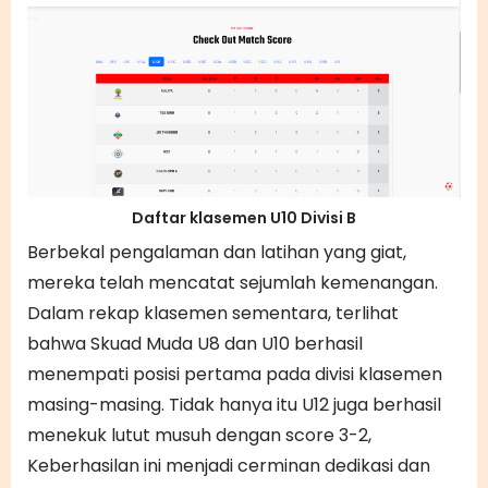
Daftar klasemen U10 Divisi B
Berbekal pengalaman dan latihan yang giat,
mereka telah mencatat sejumlah kemenangan.
Dalam rekap klasemen sementara, terlihat
bahwa Skuad Muda U8 dan U10 berhasil
menempati posisi pertama pada divisi klasemen
masing-masing. Tidak hanya itu U12 juga berhasil
menekuk lutut musuh dengan score 3-2,
Keberhasilan ini menjadi cerminan dedikasi dan