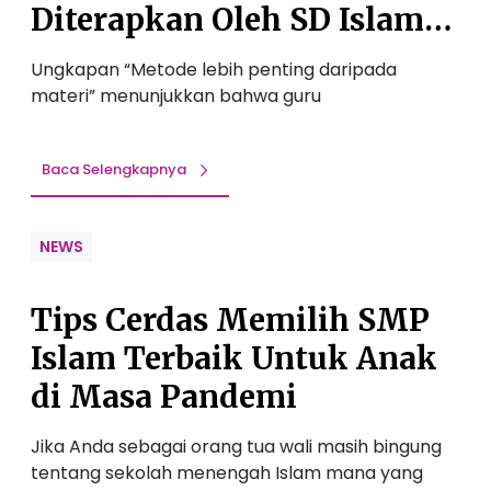
Diterapkan Oleh SD Islam
Terbaik
Ungkapan “Metode lebih penting daripada
materi” menunjukkan bahwa guru
Baca Selengkapnya
NEWS
Tips Cerdas Memilih SMP
Islam Terbaik Untuk Anak
di Masa Pandemi
Jika Anda sebagai orang tua wali masih bingung
tentang sekolah menengah Islam mana yang