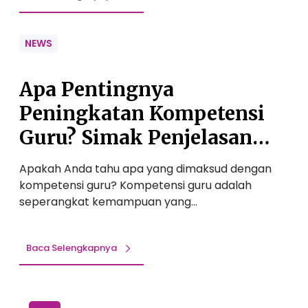
NEWS
Apa Pentingnya
Peningkatan Kompetensi
Guru? Simak Penjelasan
Dibawah Ini!
Apakah Anda tahu apa yang dimaksud dengan
kompetensi guru? Kompetensi guru adalah
seperangkat kemampuan yang…
Baca Selengkapnya