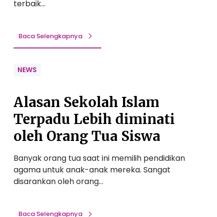
terbaik…
Baca Selengkapnya
NEWS
Alasan Sekolah Islam
Terpadu Lebih diminati
oleh Orang Tua Siswa
Banyak orang tua saat ini memilih pendidikan
agama untuk anak-anak mereka. Sangat
disarankan oleh orang…
Baca Selengkapnya