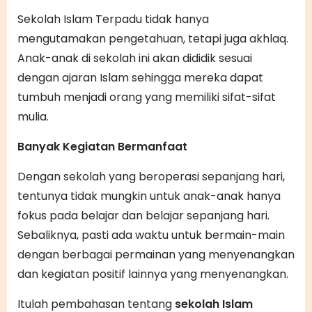
Sekolah Islam Terpadu tidak hanya
mengutamakan pengetahuan, tetapi juga akhlaq.
Anak-anak di sekolah ini akan dididik sesuai
dengan ajaran Islam sehingga mereka dapat
tumbuh menjadi orang yang memiliki sifat-sifat
mulia.
Banyak Kegiatan Bermanfaat
Dengan sekolah yang beroperasi sepanjang hari,
tentunya tidak mungkin untuk anak-anak hanya
fokus pada belajar dan belajar sepanjang hari.
Sebaliknya, pasti ada waktu untuk bermain-main
dengan berbagai permainan yang menyenangkan
dan kegiatan positif lainnya yang menyenangkan.
Itulah pembahasan tentang
sekolah Islam