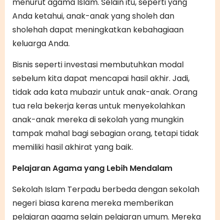
menurut agama Islam. Selain itu, seperti yang
Anda ketahui, anak-anak yang sholeh dan
sholehah dapat meningkatkan kebahagiaan
keluarga Anda.
Bisnis seperti investasi membutuhkan modal
sebelum kita dapat mencapai hasil akhir. Jadi,
tidak ada kata mubazir untuk anak-anak. Orang
tua rela bekerja keras untuk menyekolahkan
anak-anak mereka di sekolah yang mungkin
tampak mahal bagi sebagian orang, tetapi tidak
memiliki hasil akhirat yang baik.
Pelajaran Agama yang Lebih Mendalam
Sekolah Islam Terpadu berbeda dengan sekolah
negeri biasa karena mereka memberikan
pelajaran agama selain pelajaran umum. Mereka