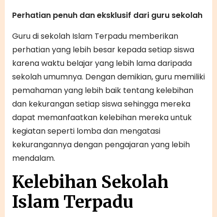
Perhatian penuh dan eksklusif dari guru sekolah
Guru di sekolah Islam Terpadu memberikan
perhatian yang lebih besar kepada setiap siswa
karena waktu belajar yang lebih lama daripada
sekolah umumnya. Dengan demikian, guru memiliki
pemahaman yang lebih baik tentang kelebihan
dan kekurangan setiap siswa sehingga mereka
dapat memanfaatkan kelebihan mereka untuk
kegiatan seperti lomba dan mengatasi
kekurangannya dengan pengajaran yang lebih
mendalam.
Kelebihan Sekolah
Islam Terpadu