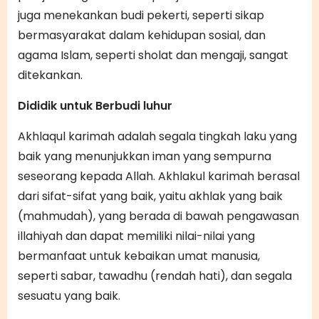
juga menekankan budi pekerti, seperti sikap
bermasyarakat dalam kehidupan sosial, dan
agama Islam, seperti sholat dan mengaji, sangat
ditekankan.
Dididik untuk Berbudi luhur
Akhlaqul karimah adalah segala tingkah laku yang
baik yang menunjukkan iman yang sempurna
seseorang kepada Allah. Akhlakul karimah berasal
dari sifat-sifat yang baik, yaitu akhlak yang baik
(mahmudah), yang berada di bawah pengawasan
illahiyah dan dapat memiliki nilai-nilai yang
bermanfaat untuk kebaikan umat manusia,
seperti sabar, tawadhu (rendah hati), dan segala
sesuatu yang baik.