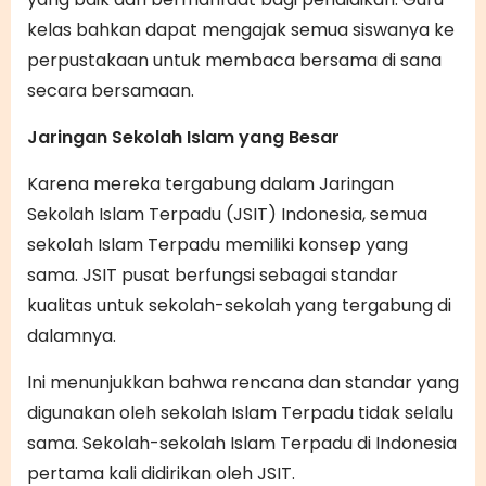
kelas bahkan dapat mengajak semua siswanya ke
perpustakaan untuk membaca bersama di sana
secara bersamaan.
Jaringan Sekolah Islam yang Besar
Karena mereka tergabung dalam Jaringan
Sekolah Islam Terpadu (JSIT) Indonesia, semua
sekolah Islam Terpadu memiliki konsep yang
sama. JSIT pusat berfungsi sebagai standar
kualitas untuk sekolah-sekolah yang tergabung di
dalamnya.
Ini menunjukkan bahwa rencana dan standar yang
digunakan oleh sekolah Islam Terpadu tidak selalu
sama. Sekolah-sekolah Islam Terpadu di Indonesia
pertama kali didirikan oleh JSIT.