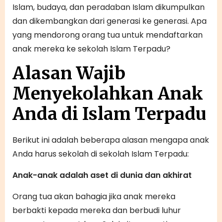
Islam, budaya, dan peradaban Islam dikumpulkan
dan dikembangkan dari generasi ke generasi. Apa
yang mendorong orang tua untuk mendaftarkan
anak mereka ke sekolah Islam Terpadu?
Alasan Wajib
Menyekolahkan Anak
Anda di Islam Terpadu
Berikut ini adalah beberapa alasan mengapa anak
Anda harus sekolah di sekolah Islam Terpadu:
Anak-anak adalah aset di dunia dan akhirat
Orang tua akan bahagia jika anak mereka
berbakti kepada mereka dan berbudi luhur