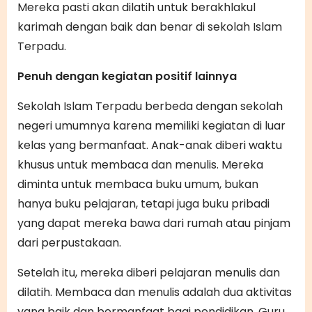
Mereka pasti akan dilatih untuk berakhlakul
karimah dengan baik dan benar di sekolah Islam
Terpadu.
Penuh dengan kegiatan positif lainnya
Sekolah Islam Terpadu berbeda dengan sekolah
negeri umumnya karena memiliki kegiatan di luar
kelas yang bermanfaat. Anak-anak diberi waktu
khusus untuk membaca dan menulis. Mereka
diminta untuk membaca buku umum, bukan
hanya buku pelajaran, tetapi juga buku pribadi
yang dapat mereka bawa dari rumah atau pinjam
dari perpustakaan.
Setelah itu, mereka diberi pelajaran menulis dan
dilatih. Membaca dan menulis adalah dua aktivitas
yang baik dan bermanfaat bagi pendidikan. Guru