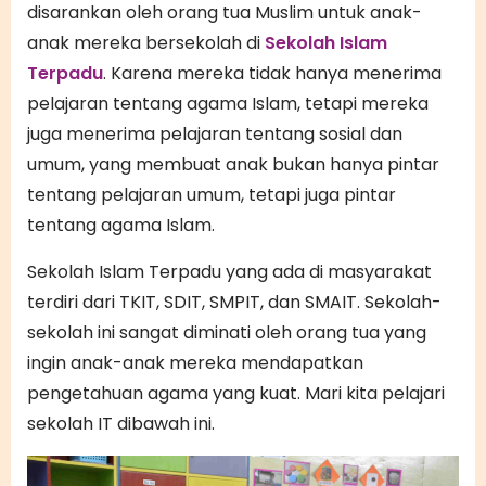
disarankan oleh orang tua Muslim untuk anak-
anak mereka bersekolah di
Sekolah Islam
Terpadu
. Karena mereka tidak hanya menerima
pelajaran tentang agama Islam, tetapi mereka
juga menerima pelajaran tentang sosial dan
umum, yang membuat anak bukan hanya pintar
tentang pelajaran umum, tetapi juga pintar
tentang agama Islam.
Sekolah Islam Terpadu yang ada di masyarakat
terdiri dari TKIT, SDIT, SMPIT, dan SMAIT. Sekolah-
sekolah ini sangat diminati oleh orang tua yang
ingin anak-anak mereka mendapatkan
pengetahuan agama yang kuat. Mari kita pelajari
sekolah IT dibawah ini.