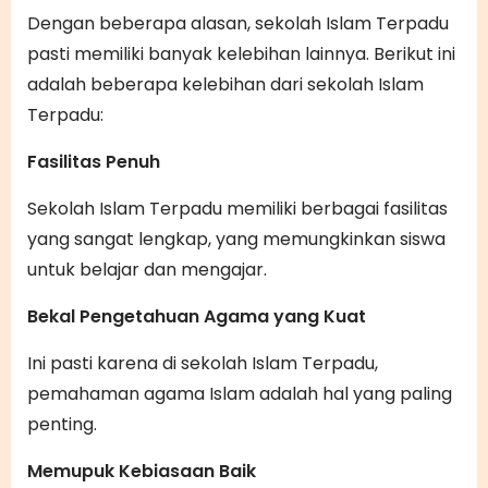
Dengan beberapa alasan, sekolah Islam Terpadu
pasti memiliki banyak kelebihan lainnya. Berikut ini
adalah beberapa kelebihan dari sekolah Islam
Terpadu:
Fasilitas Penuh
Sekolah Islam Terpadu memiliki berbagai fasilitas
yang sangat lengkap, yang memungkinkan siswa
untuk belajar dan mengajar.
Bekal Pengetahuan Agama yang Kuat
Ini pasti karena di sekolah Islam Terpadu,
pemahaman agama Islam adalah hal yang paling
penting.
Memupuk Kebiasaan Baik