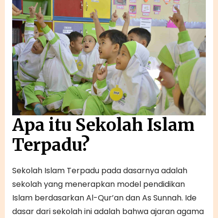
Apa itu Sekolah Islam
Terpadu?
Sekolah Islam Terpadu pada dasarnya adalah
sekolah yang menerapkan model pendidikan
Islam berdasarkan Al-Qur’an dan As Sunnah. Ide
dasar dari sekolah ini adalah bahwa ajaran agama