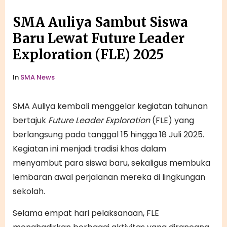
SMA Auliya Sambut Siswa
Baru Lewat Future Leader
Exploration (FLE) 2025
In
SMA News
SMA Auliya kembali menggelar kegiatan tahunan
bertajuk
Future Leader Exploration
(FLE) yang
berlangsung pada tanggal 15 hingga 18 Juli 2025.
Kegiatan ini menjadi tradisi khas dalam
menyambut para siswa baru, sekaligus membuka
lembaran awal perjalanan mereka di lingkungan
sekolah.
Selama empat hari pelaksanaan, FLE