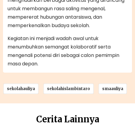
menghadirkan berbagai aktivitas yang dirancang
untuk membangun rasa saling mengenal,
mempererat hubungan antarsiswa, dan
memperkenalkan budaya sekolah.
Kegiatan ini menjadi wadah awal untuk
menumbuhkan semangat kolaboratif serta
mengenali potensi diri sebagai calon pemimpin
masa depan.
sekolahauliya
sekolahislambintaro
smaauliya
Cerita Lainnya