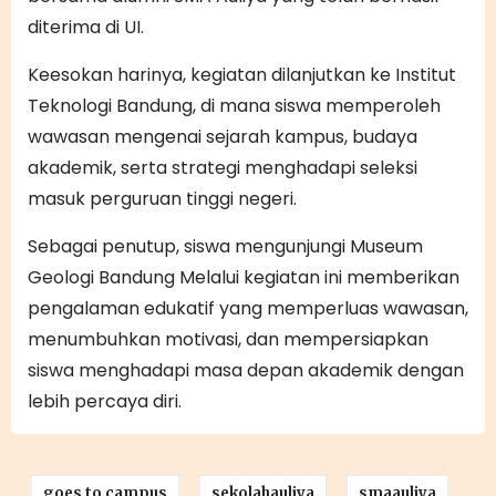
diterima di UI.
Keesokan harinya, kegiatan dilanjutkan ke Institut
Teknologi Bandung, di mana siswa memperoleh
wawasan mengenai sejarah kampus, budaya
akademik, serta strategi menghadapi seleksi
masuk perguruan tinggi negeri.
Sebagai penutup, siswa mengunjungi Museum
Geologi Bandung Melalui kegiatan ini memberikan
pengalaman edukatif yang memperluas wawasan,
menumbuhkan motivasi, dan mempersiapkan
siswa menghadapi masa depan akademik dengan
lebih percaya diri.
goes to campus
sekolahauliya
smaauliya