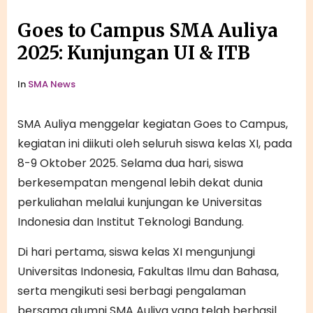
Goes to Campus SMA Auliya
2025: Kunjungan UI & ITB
In
SMA News
SMA Auliya menggelar kegiatan Goes to Campus,
kegiatan ini diikuti oleh seluruh siswa kelas XI, pada
8-9 Oktober 2025. Selama dua hari, siswa
berkesempatan mengenal lebih dekat dunia
perkuliahan melalui kunjungan ke Universitas
Indonesia dan Institut Teknologi Bandung.
Di hari pertama, siswa kelas XI mengunjungi
Universitas Indonesia, Fakultas Ilmu dan Bahasa,
serta mengikuti sesi berbagi pengalaman
bersama alumni SMA Auliya yang telah berhasil