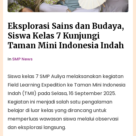
Eksplorasi Sains dan Budaya,
Siswa Kelas 7 Kunjungi
Taman Mini Indonesia Indah
In
SMP News
Siswa kelas 7 SMP Auliya melaksanakan kegiatan
Field Learning Expedition ke Taman Mini Indonesia
Indah (TMII) pada Selasa, 16 September 2025.
Kegiatan ini menjadi salah satu pengalaman
belajar di luar kelas yang dirancang untuk
memperluas wawasan siswa melalui observasi
dan eksplorasi langsung.