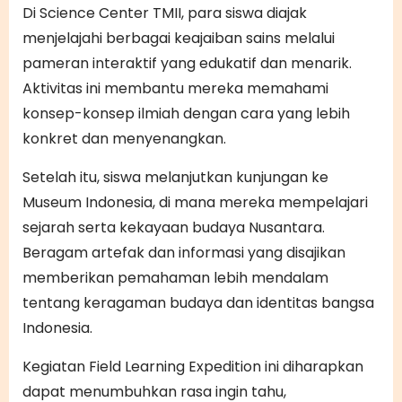
Di Science Center TMII, para siswa diajak
menjelajahi berbagai keajaiban sains melalui
pameran interaktif yang edukatif dan menarik.
Aktivitas ini membantu mereka memahami
konsep-konsep ilmiah dengan cara yang lebih
konkret dan menyenangkan.
Setelah itu, siswa melanjutkan kunjungan ke
Museum Indonesia, di mana mereka mempelajari
sejarah serta kekayaan budaya Nusantara.
Beragam artefak dan informasi yang disajikan
memberikan pemahaman lebih mendalam
tentang keragaman budaya dan identitas bangsa
Indonesia.
Kegiatan Field Learning Expedition ini diharapkan
dapat menumbuhkan rasa ingin tahu,