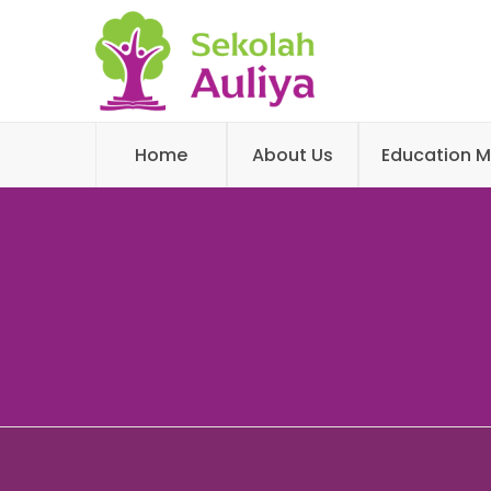
Home
About Us
Education M