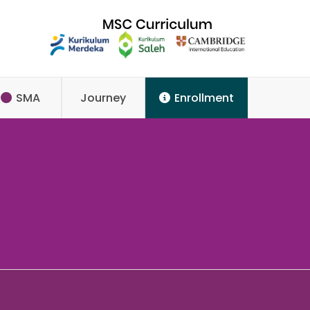
SMA
Journey
Enrollment