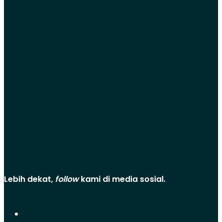
Lebih dekat,
follow
kami di media sosial.
Facebook