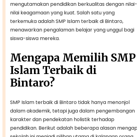
mengutamakan pendidikan berkualitas dengan nilai
nilai keagamaan yang kuat. Salah satu yang
terkemuka adalah SMP Islam terbaik di Bintaro,
menawarkan pengalaman belajar yang unggul bagi
siswa-siswa mereka.
Mengapa Memilih SMP
Islam Terbaik di
Bintaro?
SMP Islam terbaik di Bintaro tidak hanya menonjol
dalam akademik, tetapi juga dalam pengembangan
karakter dan pendekatan holistik terhadap
pendidikan. Berikut adalah beberapa alasan menga
sekolah ini menjadi pilihan utama di kalangan orang