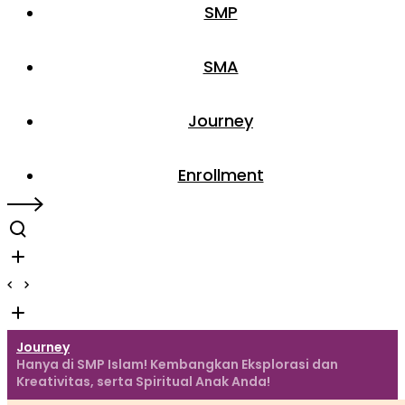
SMP
SMA
Journey
Enrollment
Journey
Hanya di SMP Islam! Kembangkan Eksplorasi dan
Kreativitas, serta Spiritual Anak Anda!