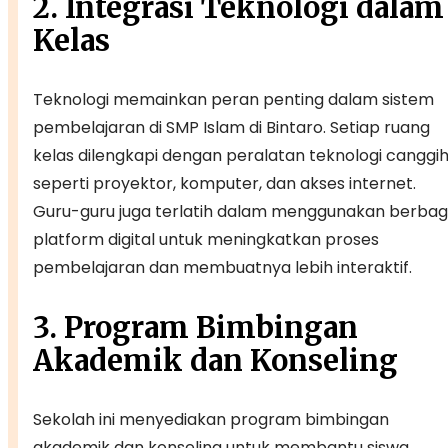
2. Integrasi Teknologi dalam
Kelas
Teknologi memainkan peran penting dalam sistem
pembelajaran di SMP Islam di Bintaro. Setiap ruang
kelas dilengkapi dengan peralatan teknologi canggi
seperti proyektor, komputer, dan akses internet.
Guru-guru juga terlatih dalam menggunakan berbag
platform digital untuk meningkatkan proses
pembelajaran dan membuatnya lebih interaktif.
3. Program Bimbingan
Akademik dan Konseling
Sekolah ini menyediakan program bimbingan
akademik dan konseling untuk membantu siswa