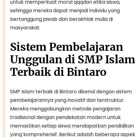
untuk memperkuat moral qqqdan etika siswa,
sehingga mereka dapat menjadi individu yang
bertanggung jawab dan berakhlak mulia di
masyarakat.
Sistem Pembelajaran
Unggulan di SMP Islam
Terbaik di Bintaro
SMP Islam terbaik di Bintaro dikenal dengan sistem
pembelajarannya yang inovatif dan terstruktur.
Mereka menggabungkan metode pengajaran
tradisional dengan pendekatan modern untuk
memastikan setiap siswa mendapatkan pendidikan
yang komprehensif. Berikut adalah beberapa aspek