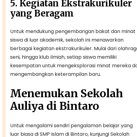
5. Kegiatan Ekstrakurikuler
yang Beragam
Untuk mendukung pengembangan bakat dan minat
siswa di luar akademik, sekolah ini menawarkan
berbagai kegiatan ekstrakurikuler. Mulai dari olahrag
seni, hingga klub ilmiah, setiap siswa memiliki
kesempatan untuk mengeksplorasi minat mereka d
mengembangkan keterampilan baru.
Menemukan Sekolah
Auliya di Bintaro
Untuk mengalami sendiri pengalaman belajar yang
luar biasa di SMP Islam di Bintaro, kunjungi Sekolah