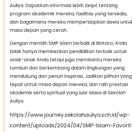
Auliya. Dapatkan informasi lebih lanjut tentang
program akademik mereka, fasilitas yang tersedia,
dan bagaimana mereka mempersiapkan siswa untu
masa depan yang cerah.
Dengan memilih SMP Islam terbaik di Bintaro, Anda
tidak hanya memberikan pendidikan terbaik untuk
anak-anak Anda tetapi juga membantu mereka
tumbuh dan berkembang dalam lingkungan yang
mendukung dan penuh inspirasi. Jadikan pilihan yang
tepat untuk masa depan mereka, dan raih prestasi
akademis serta spiritual yang luar biasa di Sekolah
Auliya.
https://www.journey.sekolahauliya.sch.id/wp-
content/uploads/2024/04/SMP-Islam-Favorit