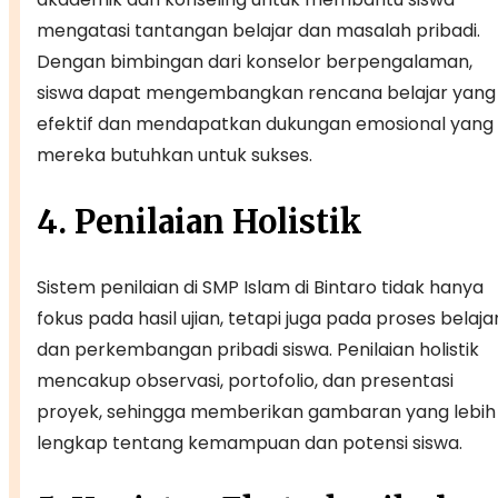
mengatasi tantangan belajar dan masalah pribadi.
Dengan bimbingan dari konselor berpengalaman,
siswa dapat mengembangkan rencana belajar yang
efektif dan mendapatkan dukungan emosional yang
mereka butuhkan untuk sukses.
4. Penilaian Holistik
Sistem penilaian di SMP Islam di Bintaro tidak hanya
fokus pada hasil ujian, tetapi juga pada proses belaja
dan perkembangan pribadi siswa. Penilaian holistik
mencakup observasi, portofolio, dan presentasi
proyek, sehingga memberikan gambaran yang lebih
lengkap tentang kemampuan dan potensi siswa.