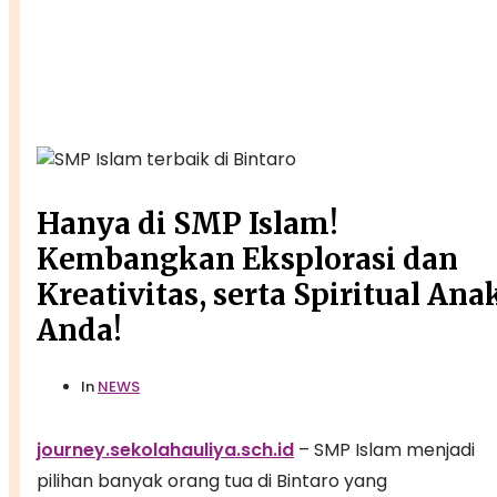
Hanya di SMP Islam!
Kembangkan Eksplorasi dan
Kreativitas, serta Spiritual Ana
Anda!
In
NEWS
journey.sekolahauliya.sch.id
– SMP Islam menjadi
pilihan banyak orang tua di Bintaro yang