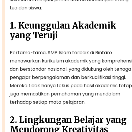
tua dan siswa:
1. Keunggulan Akademik
yang Teruji
Pertama-tama, SMP Islam terbaik di Bintaro
menawarkan kurikulum akademik yang komprehensi
dan berstandar nasional, yang didukung oleh tenaga
pengajar berpengalaman dan berkualifikasi tinggi.
Mereka tidak hanya fokus pada hasil akademis tetap
juga memastikan pemahaman yang mendalam
terhadap setiap mata pelajaran.
2. Lingkungan Belajar yang
Mendorong Kreativitas