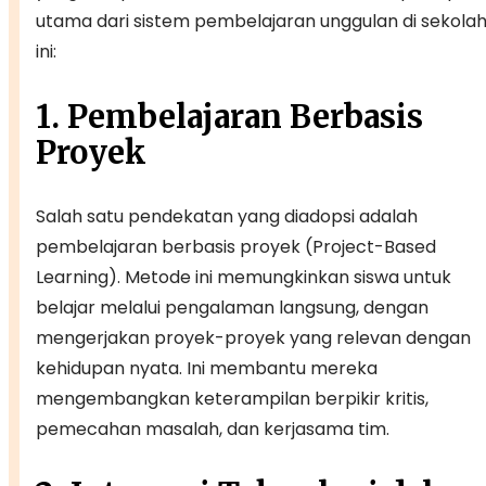
utama dari sistem pembelajaran unggulan di sekola
ini:
1. Pembelajaran Berbasis
Proyek
Salah satu pendekatan yang diadopsi adalah
pembelajaran berbasis proyek (Project-Based
Learning). Metode ini memungkinkan siswa untuk
belajar melalui pengalaman langsung, dengan
mengerjakan proyek-proyek yang relevan dengan
kehidupan nyata. Ini membantu mereka
mengembangkan keterampilan berpikir kritis,
pemecahan masalah, dan kerjasama tim.