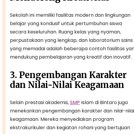
Sekolah ini memiliki fasilitas modern dan lingkungan
belajar yang kondusif untuk pertumbuhan siswa
secara keseluruhan. Ruang kelas yang nyaman,
perpustakaan yang lengkap, dan laboratorium sains
yang memadai adalah beberapa contoh fasilitas ya
mendukung pembelajaran yang kreatif dan inovatif.
3. Pengembangan Karakter
dan Nilai-Nilai Keagamaan
Selain prestasi akademis,
SMP
Islam di Bintaro juga
menekankan pengembangan karakter dan nilai-nila
keagamaan. Mereka menyediakan program
ekstrakurikuler dan kegiatan rohani yang bertujuan