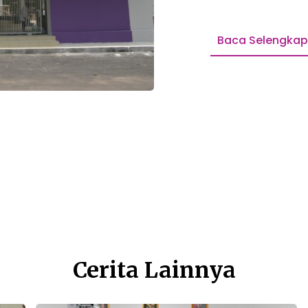
Baca Selengka
Cerita Lainnya