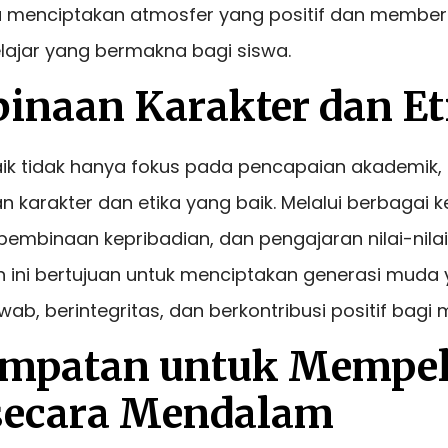
menciptakan atmosfer yang positif dan member
ajar yang bermakna bagi siswa.
binaan Karakter dan Et
ik tidak hanya fokus pada pencapaian akademik, 
karakter dan etika yang baik. Melalui berbagai k
, pembinaan kepribadian, dan pengajaran nilai-nilai
h ini bertujuan untuk menciptakan generasi muda
ab, berintegritas, dan berkontribusi positif bagi
empatan untuk Mempel
secara Mendalam