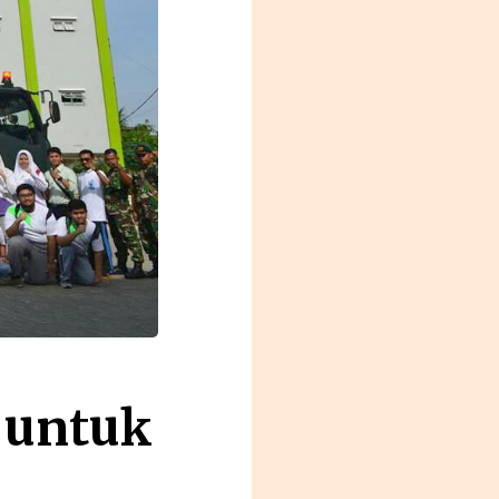
 untuk