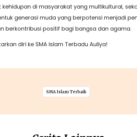
 kehidupan di masyarakat yang multikultural, seko
uk generasi muda yang berpotensi menjadi pe
an berkontribusi positif bagi bangsa dan agama.
arkan diri ke SMA Islam Terbadu Auliya!
SMA Islam Terbaik