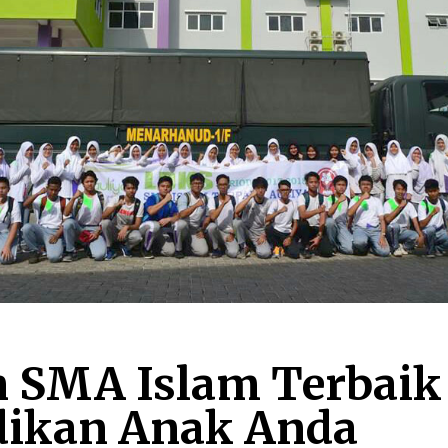
n SMA Islam Terbaik
dikan Anak Anda