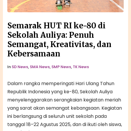
Semarak HUT RI ke-80 di
Sekolah Auliya: Penuh
Semangat, Kreativitas, dan
Kebersamaan
In
SD News
,
SMA News
,
SMP News
,
TK News
Dalam rangka memperingati Hari Ulang Tahun
Republik Indonesia yang ke-80, Sekolah Auliya
menyelenggarakan serangkaian kegiatan meriah
yang sarat akan semangat kebangsaan. Kegiatan
ini berlangsung di seluruh unit sekolah pada
tanggal 18–22 Agustus 2025, dan di ikuti oleh siswa,