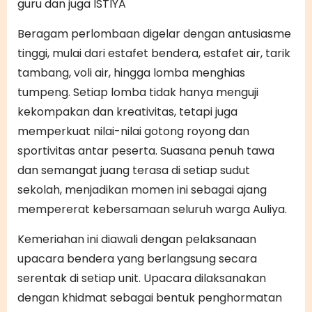
guru dan juga ISTIYA
Beragam perlombaan digelar dengan antusiasme
tinggi, mulai dari estafet bendera, estafet air, tarik
tambang, voli air, hingga lomba menghias
tumpeng. Setiap lomba tidak hanya menguji
kekompakan dan kreativitas, tetapi juga
memperkuat nilai-nilai gotong royong dan
sportivitas antar peserta. Suasana penuh tawa
dan semangat juang terasa di setiap sudut
sekolah, menjadikan momen ini sebagai ajang
mempererat kebersamaan seluruh warga Auliya.
Kemeriahan ini diawali dengan pelaksanaan
upacara bendera yang berlangsung secara
serentak di setiap unit. Upacara dilaksanakan
dengan khidmat sebagai bentuk penghormatan