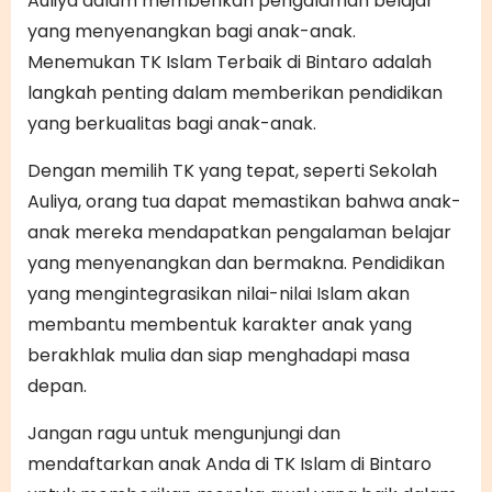
Auliya dalam memberikan pengalaman belajar
yang menyenangkan bagi anak-anak.
Menemukan TK Islam Terbaik di Bintaro adalah
langkah penting dalam memberikan pendidikan
yang berkualitas bagi anak-anak.
Dengan memilih TK yang tepat, seperti Sekolah
Auliya, orang tua dapat memastikan bahwa anak-
anak mereka mendapatkan pengalaman belajar
yang menyenangkan dan bermakna. Pendidikan
yang mengintegrasikan nilai-nilai Islam akan
membantu membentuk karakter anak yang
berakhlak mulia dan siap menghadapi masa
depan.
Jangan ragu untuk mengunjungi dan
mendaftarkan anak Anda di TK Islam di Bintaro