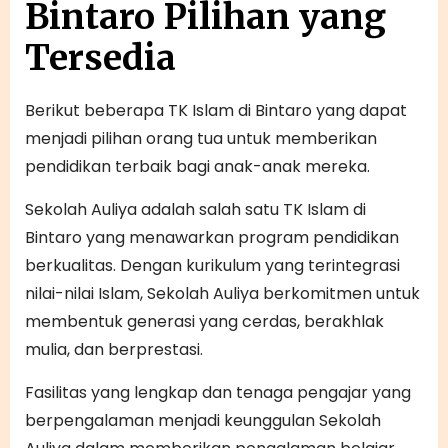
Bintaro Pilihan yang
Tersedia
Berikut beberapa TK Islam di Bintaro yang dapat
menjadi pilihan orang tua untuk memberikan
pendidikan terbaik bagi anak-anak mereka.
Sekolah Auliya adalah salah satu TK Islam di
Bintaro yang menawarkan program pendidikan
berkualitas. Dengan kurikulum yang terintegrasi
nilai-nilai Islam, Sekolah Auliya berkomitmen untuk
membentuk generasi yang cerdas, berakhlak
mulia, dan berprestasi.
Fasilitas yang lengkap dan tenaga pengajar yang
berpengalaman menjadi keunggulan Sekolah