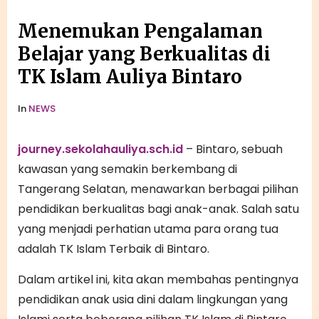
Menemukan Pengalaman
Belajar yang Berkualitas di
TK Islam Auliya Bintaro
In
NEWS
journey.sekolahauliya.sch.id
– Bintaro, sebuah
kawasan yang semakin berkembang di
Tangerang Selatan, menawarkan berbagai pilihan
pendidikan berkualitas bagi anak-anak. Salah satu
yang menjadi perhatian utama para orang tua
adalah TK Islam Terbaik di Bintaro.
Dalam artikel ini, kita akan membahas pentingnya
pendidikan anak usia dini dalam lingkungan yang