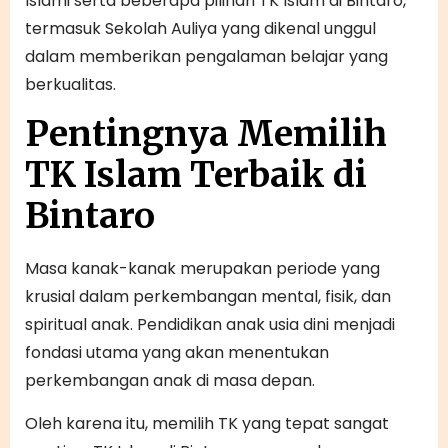
Islami serta beberapa pilihan TK Islam di Bintaro,
termasuk Sekolah Auliya yang dikenal unggul
dalam memberikan pengalaman belajar yang
berkualitas.
Pentingnya Memilih
TK Islam Terbaik di
Bintaro
Masa kanak-kanak merupakan periode yang
krusial dalam perkembangan mental, fisik, dan
spiritual anak. Pendidikan anak usia dini menjadi
fondasi utama yang akan menentukan
perkembangan anak di masa depan.
Oleh karena itu, memilih TK yang tepat sangat