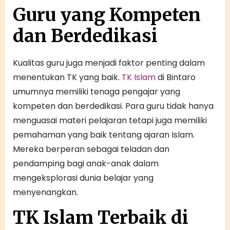
Guru yang Kompeten
dan Berdedikasi
Kualitas guru juga menjadi faktor penting dalam
menentukan TK yang baik.
TK Islam
di Bintaro
umumnya memiliki tenaga pengajar yang
kompeten dan berdedikasi. Para guru tidak hanya
menguasai materi pelajaran tetapi juga memiliki
pemahaman yang baik tentang ajaran Islam.
Mereka berperan sebagai teladan dan
pendamping bagi anak-anak dalam
mengeksplorasi dunia belajar yang
menyenangkan.
TK Islam Terbaik di