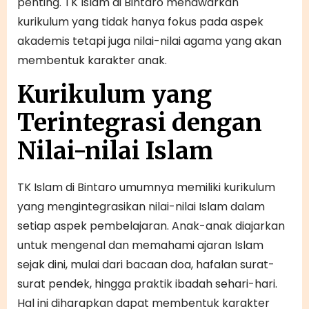
penting. TK Islam di Bintaro menawarkan
kurikulum yang tidak hanya fokus pada aspek
akademis tetapi juga nilai-nilai agama yang akan
membentuk karakter anak.
Kurikulum yang
Terintegrasi dengan
Nilai-nilai Islam
TK Islam di Bintaro umumnya memiliki kurikulum
yang mengintegrasikan nilai-nilai Islam dalam
setiap aspek pembelajaran. Anak-anak diajarkan
untuk mengenal dan memahami ajaran Islam
sejak dini, mulai dari bacaan doa, hafalan surat-
surat pendek, hingga praktik ibadah sehari-hari.
Hal ini diharapkan dapat membentuk karakter