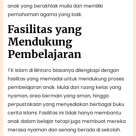
anak yang berakhlak mulia dan memiliki
pemahaman agama yang baik.
Fasilitas yang
Mendukung
Pembelajaran
TK Islam di Bintaro biasanya dilengkapi dengan
fasilitas yang memadai untuk mendukung proses
pembelajaran anak. Mulai dari ruang kelas yang
nyaman, area bermain yang aman, hingga
perpustakaan yang menyediakan berbagai buku
cerita Islami. Fasilitas ini tidak hanya membantu
anak dalam belajar tetapi juga membuat mereka
merasa nyaman dan senang berada di sekolah.