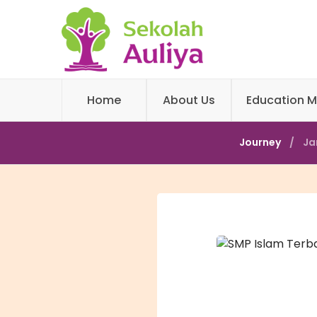
Home
About Us
Education M
Journey
Ja