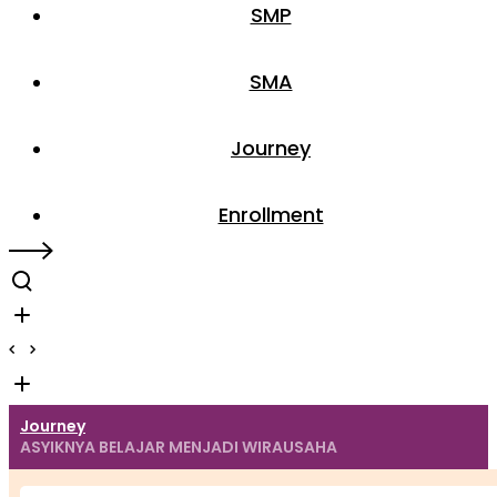
SMP
SMA
Journey
Enrollment
Journey
ASYIKNYA BELAJAR MENJADI WIRAUSAHA