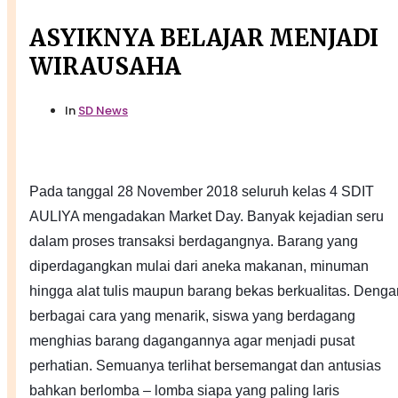
ASYIKNYA BELAJAR MENJADI
WIRAUSAHA
In
SD News
Pada tanggal 28 November 2018 seluruh kelas 4 SDIT
AULIYA mengadakan Market Day. Banyak kejadian seru
dalam proses transaksi berdagangnya. Barang yang
diperdagangkan mulai dari aneka makanan, minuman
hingga alat tulis maupun barang bekas berkualitas. Denga
berbagai cara yang menarik, siswa yang berdagang
menghias barang dagangannya agar menjadi pusat
perhatian. Semuanya terlihat bersemangat dan antusias
bahkan berlomba – lomba siapa yang pa
ling laris