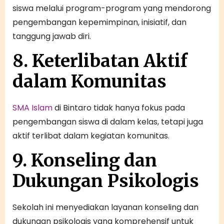
siswa melalui program-program yang mendorong
pengembangan kepemimpinan, inisiatif, dan
tanggung jawab diri.
8. Keterlibatan Aktif
dalam Komunitas
SMA Islam
di Bintaro tidak hanya fokus pada
pengembangan siswa di dalam kelas, tetapi juga
aktif terlibat dalam kegiatan komunitas.
9. Konseling dan
Dukungan Psikologis
Sekolah ini menyediakan layanan konseling dan
dukungan psikologis yang komprehensif untuk