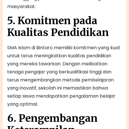
masyarakat.
5. Komitmen pada
Kualitas Pendidikan
SMA Islam di Bintaro memiliki komitmen yang kuat
untuk terus meningkatkan kualitas pendidikan
yang mereka tawarkan. Dengan melibatkan
tenaga pengajar yang berkualifikasi tinggi dan
terus mengembangkan metode pembelajaran
yang inovatif, sekolah ini memastikan bahwa
setiap siswa mendapatkan pengalaman belajar
yang optimal.
6. Pengembangan