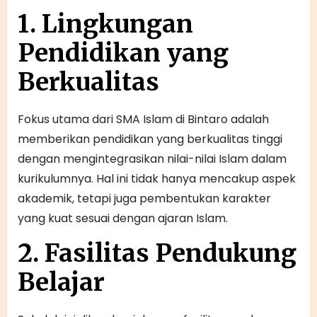
1. Lingkungan
Pendidikan yang
Berkualitas
Fokus utama dari SMA Islam di Bintaro adalah
memberikan pendidikan yang berkualitas tinggi
dengan mengintegrasikan nilai-nilai Islam dalam
kurikulumnya. Hal ini tidak hanya mencakup aspek
akademik, tetapi juga pembentukan karakter
yang kuat sesuai dengan ajaran Islam.
2. Fasilitas Pendukung
Belajar