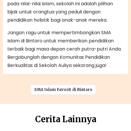
pada nilai-nilai Islam, sekolah ini adalah pilihan
bijak untuk orangtua yang peduli dengan
pendidikan holistik bagi anak-anak mereka.
Jangan ragu untuk mempertimbangkan SMA
Islam di Bintaro untuk memberikan pendidikan
terbaik bagi masa depan cerah putra-putri Anda.
Bergabunglah dengan Komunitas Pendidikan
Berkualitas di Sekolah Auliya sekarang juga!
SMA Islam Favorit di Bintaro
Cerita Lainnya