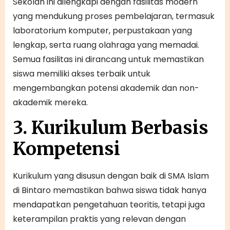
Sekolah ini dilengkapi dengan fasilitas modern
yang mendukung proses pembelajaran, termasuk
laboratorium komputer, perpustakaan yang
lengkap, serta ruang olahraga yang memadai.
Semua fasilitas ini dirancang untuk memastikan
siswa memiliki akses terbaik untuk
mengembangkan potensi akademik dan non-
akademik mereka.
3. Kurikulum Berbasis
Kompetensi
Kurikulum yang disusun dengan baik di SMA Islam
di Bintaro memastikan bahwa siswa tidak hanya
mendapatkan pengetahuan teoritis, tetapi juga
keterampilan praktis yang relevan dengan