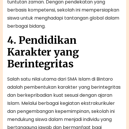
tuntutan zaman. Dengan pendekatan yang
berbasis kompetensi, sekolah ini mempersiapkan
siswa untuk menghadapi tantangan global dalam
berbagai bidang.
4. Pendidikan
Karakter yang
Berintegritas
Salah satu nilai utama dari SMA Islam di Bintaro
adalah pembentukan karakter yang berintegritas
dan berkepribadian kuat sesuai dengan ajaran
Islam. Melalui berbagai kegiatan ekstrakurikuler
dan pengembangan kepemimpinan, sekolah ini
mendukung siswa dalam menjadi individu yang
bertanggung jawab dan bermanfaat bagi