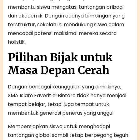
membantu siswa mengatasi tantangan pribadi
dan akademik. Dengan adanya bimbingan yang
terstruktur, sekolah ini mendukung siswa dalam
mencapai potensi maksimal mereka secara
holistik.
Pilihan Bijak untuk
Masa Depan Cerah
Dengan berbagai keunggulan yang dimilikinya,
SMA Islam Favorit di Bintaro tidak hanya menjadi
tempat belajar, tetapi juga tempat untuk
membentuk generasi penerus yang unggul.
Mempersiapkan siswa untuk menghadapi
tantangan global sambil tetap berpegang teguh