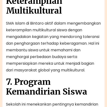
Keterampilan
Multikultural
SMA Islam di Bintaro aktif dalam mengembangkan
keterampilan multikultural siswa dengan
mengadakan kegiatan yang mendorong toleransi
dan penghargaan terhadap keberagaman. Hal ini
membantu siswa untuk memahami dan
menghargai perbedaan budaya serta
mempersiapkan mereka untuk menjadi bagian
dari masyarakat global yang multikultural.
7. Program
Kemandirian Siswa
Sekolah ini menekankan pentingnya kemandirian