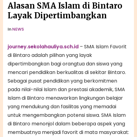
Alasan SMA Islam di Bintaro
Layak Dipertimbangkan
In
NEWS
journey.sekolahauliya.sch.id
– SMA Islam Favorit
di Bintaro
adalah pilihan yang layak
dipertimbangkan bagi orangtua dan siswa yang
mencari pendidikan berkualitas di sekitar Bintaro.
Sebagai pusat pendidikan yang berkomitmen
pada nilai-nilai Islam dan prestasi akademik, SMA
Islam di Bintaro menawarkan lingkungan belajar
yang mendukung dan fasilitas yang memadai
untuk mengembangkan potensi siswa. SMA Islam
di Bintaro menonjol dalam beberapa aspek yang
membuatnya menjadi favorit di mata masyarakat: