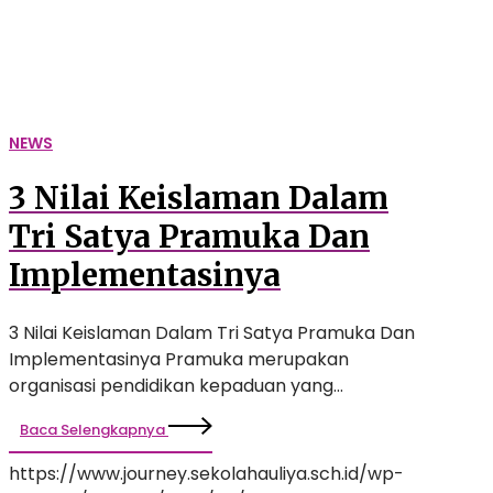
Pramuka
Dan
Implementasinya
NEWS
3 Nilai Keislaman Dalam
Tri Satya Pramuka Dan
Implementasinya
3 Nilai Keislaman Dalam Tri Satya Pramuka Dan
Implementasinya Pramuka merupakan
organisasi pendidikan kepaduan yang…
Baca Selengkapnya
https://www.journey.sekolahauliya.sch.id/wp-