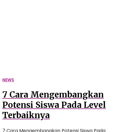
Cara
Mengembangkan
Potensi
Siswa
Pada
Level
Terbaiknya
NEWS
7 Cara Mengembangkan
Potensi Siswa Pada Level
Terbaiknya
7 Cara Mengembangkan Potensi Siswa Pada